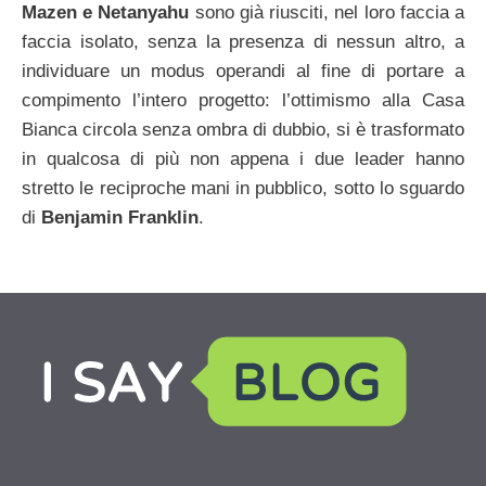
Mazen e Netanyahu
sono già riusciti, nel loro faccia a
faccia isolato, senza la presenza di nessun altro, a
individuare un modus operandi al fine di portare a
compimento l’intero progetto: l’ottimismo alla Casa
Bianca circola senza ombra di dubbio, si è trasformato
in qualcosa di più non appena i due leader hanno
stretto le reciproche mani in pubblico, sotto lo sguardo
di
Benjamin Franklin
.