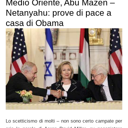
Medio Oriente, Abu Mazen –
Netanyahu: prove di pace a
casa di Obama
Lo scetticismo di molti – non sono certo campate per