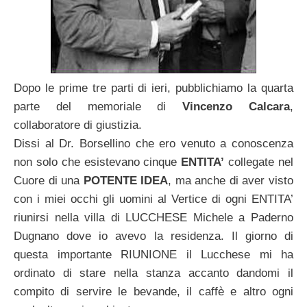
Dopo le prime tre parti di ieri, pubblichiamo la quarta
parte del memoriale di
Vincenzo Calcara
,
collaboratore di giustizia.
Dissi al Dr. Borsellino che ero venuto a conoscenza
non solo che esistevano cinque
ENTITA’
collegate nel
Cuore di una
POTENTE IDEA
, ma anche di aver visto
con i miei occhi gli uomini al Vertice di ogni ENTITA’
riunirsi nella villa di LUCCHESE Michele a Paderno
Dugnano dove io avevo la residenza. Il giorno di
questa importante RIUNIONE il Lucchese mi ha
ordinato di stare nella stanza accanto dandomi il
compito di servire le bevande, il caffè e altro ogni