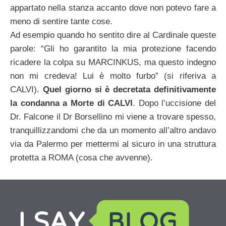
appartato nella stanza accanto dove non potevo fare a
meno di sentire tante cose.
Ad esempio quando ho sentito dire al Cardinale queste
parole: “Gli ho garantito la mia protezione facendo
ricadere la colpa su MARCINKUS, ma questo indegno
non mi credeva! Lui è molto furbo” (si riferiva a
CALVI).
Quel giorno si è decretata definitivamente
la condanna a Morte di CALVI
. Dopo l’uccisione del
Dr. Falcone il Dr Borsellino mi viene a trovare spesso,
tranquillizzandomi che da un momento all’altro andavo
via da Palermo per mettermi al sicuro in una struttura
protetta a ROMA (cosa che avvenne).