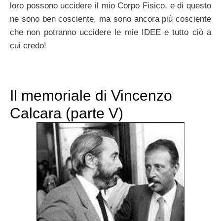
loro possono uccidere il mio Corpo Fisico, e di questo
ne sono ben cosciente, ma sono ancora più cosciente
che non potranno uccidere le mie IDEE e tutto ciò a
cui credo!
Il memoriale di Vincenzo
Calcara (parte V)