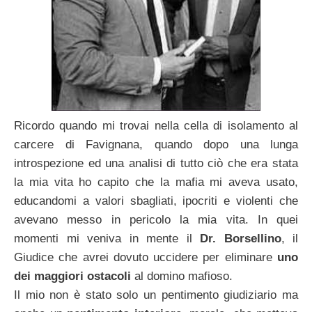
Ricordo quando mi trovai nella cella di isolamento al
carcere di Favignana, quando dopo una lunga
introspezione ed una analisi di tutto ciò che era stata
la mia vita ho capito che la mafia mi aveva usato,
educandomi a valori sbagliati, ipocriti e violenti che
avevano messo in pericolo la mia vita. In quei
momenti mi veniva in mente il
Dr. Borsellino
, il
Giudice che avrei dovuto uccidere per eliminare
uno
dei maggiori ostacoli
al domino mafioso.
Il mio non è stato solo un pentimento giudiziario ma