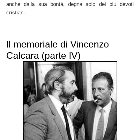
anche dalla sua bontà, degna solo dei più devoti
cristiani.
Il memoriale di Vincenzo
Calcara (parte IV)