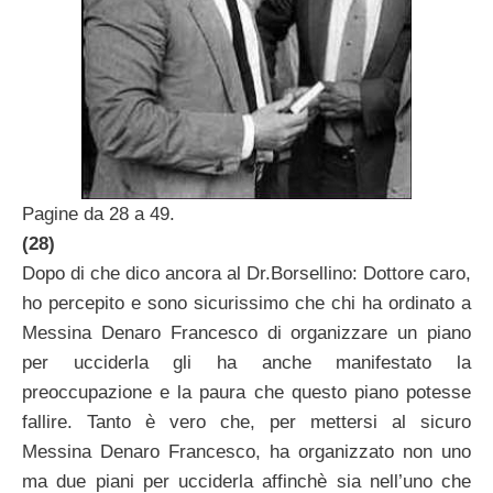
Pagine da 28 a 49.
(28)
Dopo di che dico ancora al Dr.Borsellino: Dottore caro,
ho percepito e sono sicurissimo che chi ha ordinato a
Messina Denaro Francesco di organizzare un piano
per ucciderla gli ha anche manifestato la
preoccupazione e la paura che questo piano potesse
fallire. Tanto è vero che, per mettersi al sicuro
Messina Denaro Francesco, ha organizzato non uno
ma due piani per ucciderla affinchè sia nell’uno che