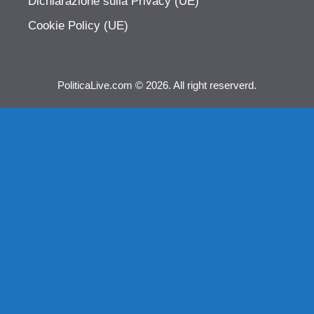
Dichiarazione sulla Privacy (UE)
Cookie Policy (UE)
PoliticaLive.com © 2026. All right reserverd.