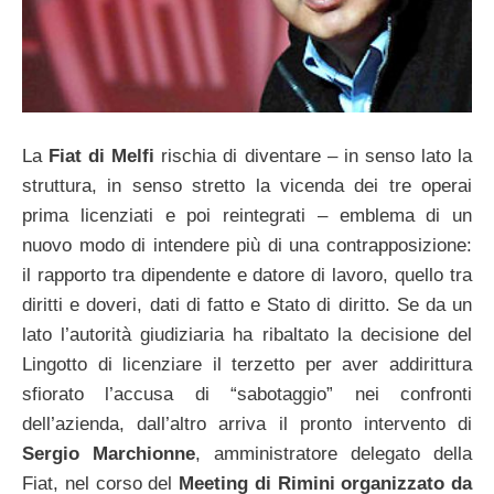
La
Fiat di Melfi
rischia di diventare – in senso lato la
struttura, in senso stretto la vicenda dei tre operai
prima licenziati e poi reintegrati – emblema di un
nuovo modo di intendere più di una contrapposizione:
il rapporto tra dipendente e datore di lavoro, quello tra
diritti e doveri, dati di fatto e Stato di diritto. Se da un
lato l’autorità giudiziaria ha ribaltato la decisione del
Lingotto di licenziare il terzetto per aver addirittura
sfiorato l’accusa di “sabotaggio” nei confronti
dell’azienda, dall’altro arriva il pronto intervento di
Sergio Marchionne
, amministratore delegato della
Fiat, nel corso del
Meeting di Rimini organizzato da