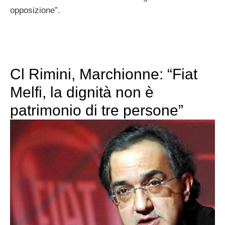
opposizione”.
Cl Rimini, Marchionne: “Fiat
Melfi, la dignità non è
patrimonio di tre persone”