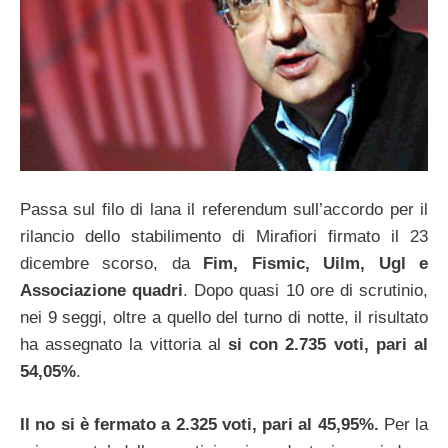
Passa sul filo di lana il referendum sull’accordo per il
rilancio dello stabilimento di Mirafiori firmato il 23
dicembre scorso, da
Fim, Fismic, Uilm, Ugl e
Associazione quadri
. Dopo quasi 10 ore di scrutinio,
nei 9 seggi, oltre a quello del turno di notte, il risultato
ha assegnato la vittoria al
si con 2.735 voti, pari al
54,05%
.
Il no si è fermato a 2.325 voti, pari al 45,95%.
Per la