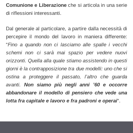
Comunione e Liberazione
che si articola in una serie
di riflessioni interessanti.
Dal generale al particolare, a partire dalla necessità di
percepire il mondo del lavoro in maniera differente:
“
Fino a quando non ci lasciamo alle spalle i vecchi
schemi non ci sarà mai spazio per vedere nuovi
orizzonti. Quella alla quale stiamo assistendo in questi
giorni è la contrapposizione tra due modelli: uno che si
ostina a proteggere il passato, l’altro che guarda
avanti.
Non siamo più negli anni ’60 e occorre
abbandonare il modello di pensiero che vede una
lotta fra capitale e lavoro e fra padroni e operai
“.